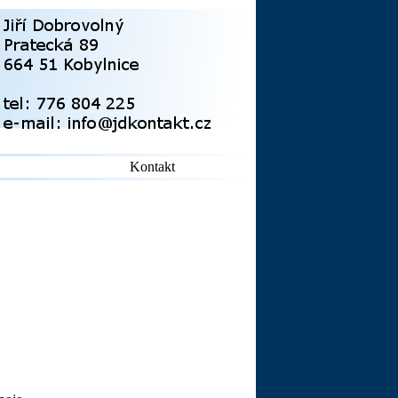
Kontakt